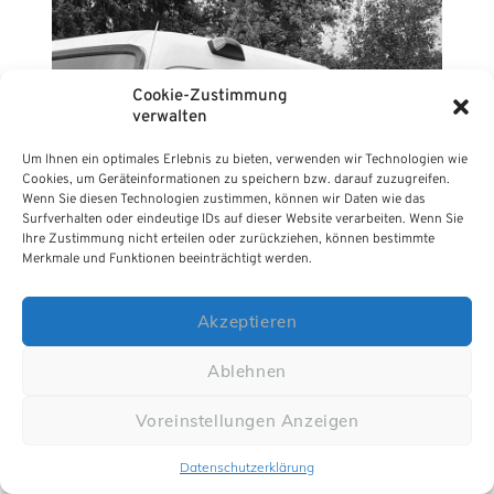
Cookie-Zustimmung
verwalten
Um Ihnen ein optimales Erlebnis zu bieten, verwenden wir Technologien wie
Cookies, um Geräteinformationen zu speichern bzw. darauf zuzugreifen.
Wenn Sie diesen Technologien zustimmen, können wir Daten wie das
Surfverhalten oder eindeutige IDs auf dieser Website verarbeiten. Wenn Sie
Ihre Zustimmung nicht erteilen oder zurückziehen, können bestimmte
Merkmale und Funktionen beeinträchtigt werden.
Akzeptieren
Ablehnen
Voreinstellungen Anzeigen
Datenschutzerklärung